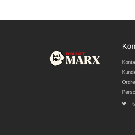
Kon
Konta
Kunde
Ordre
Perso