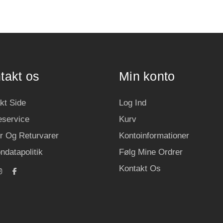
takt os
Min konto
kt Side
Log Ind
service
Kurv
r Og Returvarer
Kontoinformationer
ndatapolitik
Følg Mine Ordrer
Kontakt Os