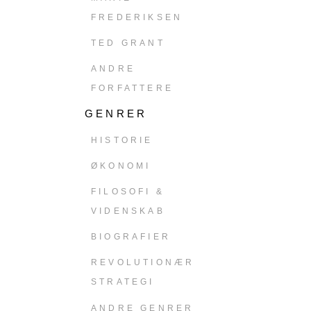
FREDERIKSEN
TED GRANT
ANDRE
FORFATTERE
GENRER
HISTORIE
ØKONOMI
FILOSOFI &
VIDENSKAB
BIOGRAFIER
REVOLUTIONÆR
STRATEGI
ANDRE GENRER