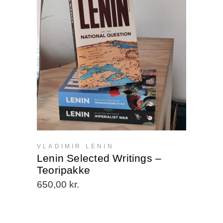
VLADIMIR LENIN
Lenin Selected Writings –
Teoripakke
650,00
kr.