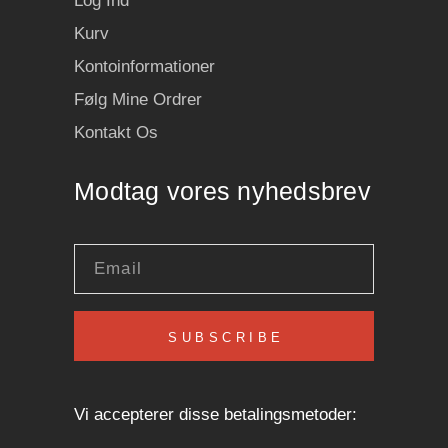
Log Ind
Kurv
Kontoinformationer
Følg Mine Ordrer
Kontakt Os
Modtag vores nyhedsbrev
SUBSCRIBE
Vi accepterer disse betalingsmetoder: