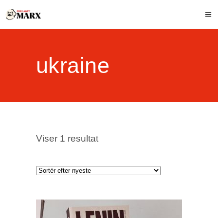
ukraine
Viser 1 resultat