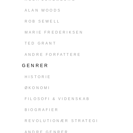
ALAN WOODS
ROB SEWELL
MARIE FREDERIKSEN
TED GRANT
ANDRE FORFATTERE
GENRER
HISTORIE
ØKONOMI
FILOSOFI & VIDENSKAB
BIOGRAFIER
REVOLUTIONÆR STRATEGI
ANDRE GENRER