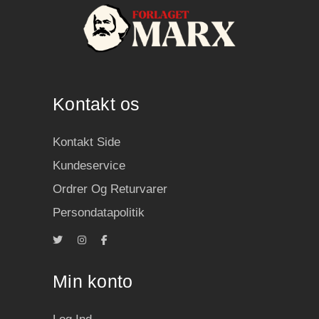
Kontakt os
Kontakt Side
Kundeservice
Ordrer Og Returvarer
Persondatapolitik
Min konto