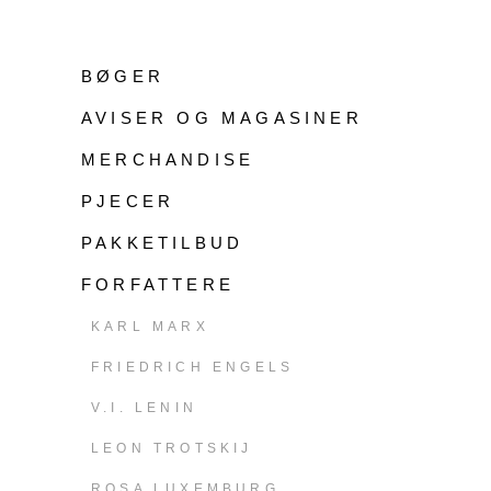
BØGER
AVISER OG MAGASINER
MERCHANDISE
PJECER
PAKKETILBUD
FORFATTERE
KARL MARX
FRIEDRICH ENGELS
V.I. LENIN
LEON TROTSKIJ
ROSA LUXEMBURG