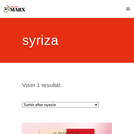
syriza
Viser 1 resultat