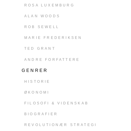
ROSA LUXEMBURG
ALAN WOODS
ROB SEWELL
MARIE FREDERIKSEN
TED GRANT
ANDRE FORFATTERE
GENRER
HISTORIE
ØKONOMI
FILOSOFI & VIDENSKAB
BIOGRAFIER
REVOLUTIONÆR STRATEGI