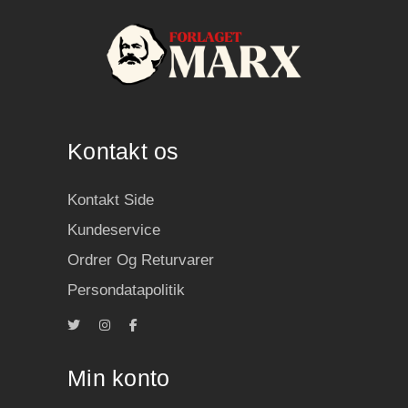
Kontakt os
Kontakt Side
Kundeservice
Ordrer Og Returvarer
Persondatapolitik
Min konto