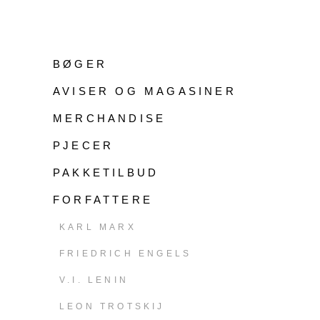
BØGER
AVISER OG MAGASINER
MERCHANDISE
PJECER
PAKKETILBUD
FORFATTERE
KARL MARX
FRIEDRICH ENGELS
V.I. LENIN
LEON TROTSKIJ