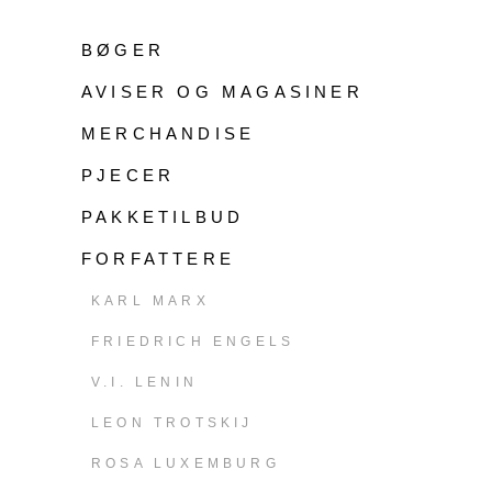
BØGER
AVISER OG MAGASINER
MERCHANDISE
PJECER
PAKKETILBUD
FORFATTERE
KARL MARX
FRIEDRICH ENGELS
V.I. LENIN
LEON TROTSKIJ
ROSA LUXEMBURG