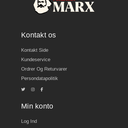
Kontakt os
Kontakt Side
Kundeservice
Ordrer Og Returvarer
Persondatapolitik
Min konto
Log Ind