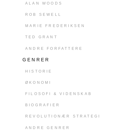
ALAN WOODS
ROB SEWELL
MARIE FREDERIKSEN
TED GRANT
ANDRE FORFATTERE
GENRER
HISTORIE
ØKONOMI
FILOSOFI & VIDENSKAB
BIOGRAFIER
REVOLUTIONÆR STRATEGI
ANDRE GENRER