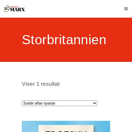
Storbritannien
Viser 1 resultat