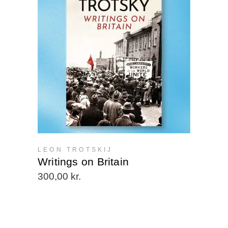
LEON TROTSKIJ
Writings on Britain
300,00
kr.