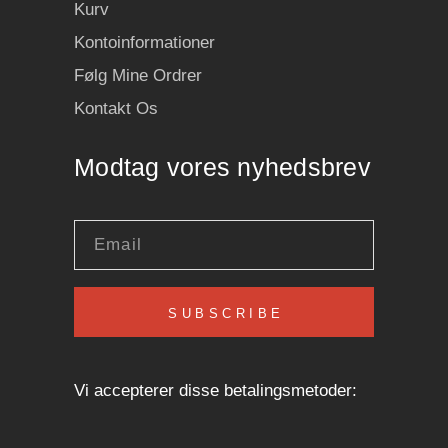
Kurv
Kontoinformationer
Følg Mine Ordrer
Kontakt Os
Modtag vores nyhedsbrev
SUBSCRIBE
Vi accepterer disse betalingsmetoder: