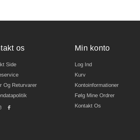
takt os
Min konto
kt Side
Log Ind
service
Kurv
r Og Returvarer
Kontoinformationer
ndatapolitik
Følg Mine Ordrer
Kontakt Os