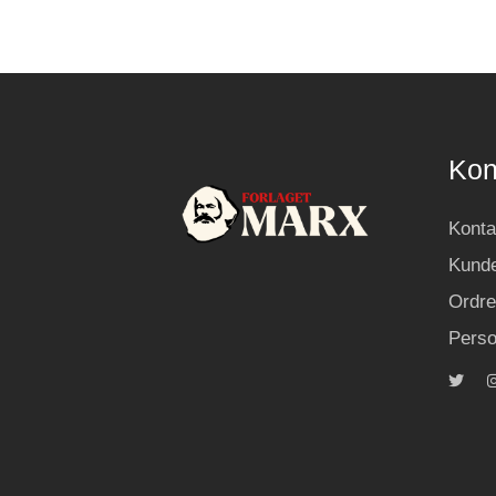
Kon
Konta
Kunde
Ordre
Perso