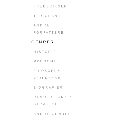
FREDERIKSEN
TED GRANT
ANDRE
FORFATTERE
GENRER
HISTORIE
ØKONOMI
FILOSOFI &
VIDENSKAB
BIOGRAFIER
REVOLUTIONÆR
STRATEGI
ANDRE GENRER