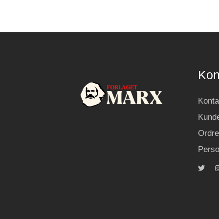
Kon
Konta
Kunde
Ordre
Perso