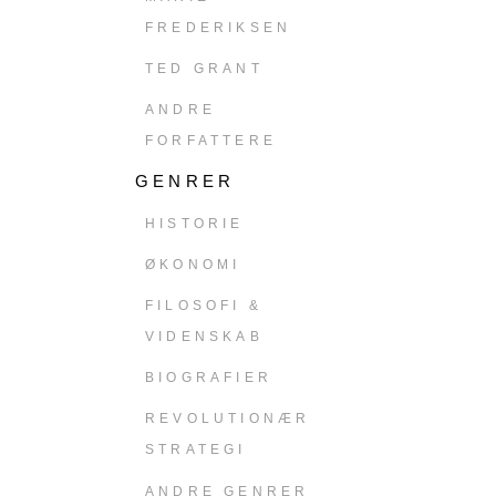
FREDERIKSEN
TED GRANT
ANDRE
FORFATTERE
GENRER
HISTORIE
ØKONOMI
FILOSOFI &
VIDENSKAB
BIOGRAFIER
REVOLUTIONÆR
STRATEGI
ANDRE GENRER