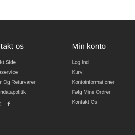
takt os
Min konto
kt Side
Log Ind
service
Kurv
r Og Returvarer
Kontoinformationer
ndatapolitik
Følg Mine Ordrer
Kontakt Os