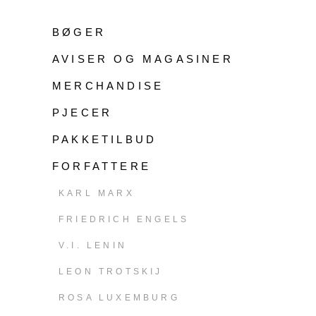
BØGER
AVISER OG MAGASINER
MERCHANDISE
PJECER
PAKKETILBUD
FORFATTERE
KARL MARX
FRIEDRICH ENGELS
V.I. LENIN
LEON TROTSKIJ
ROSA LUXEMBURG