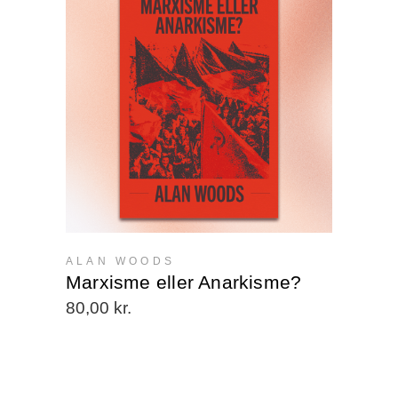
ALAN WOODS
Marxisme eller Anarkisme?
80,00
kr.