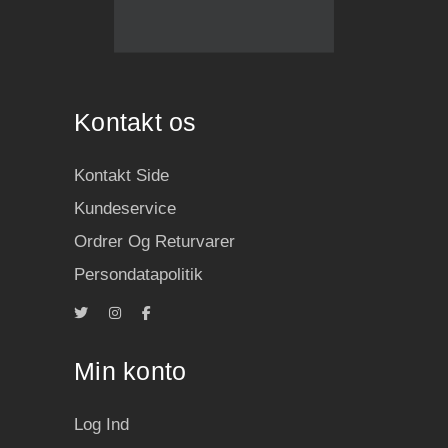
Kontakt os
Kontakt Side
Kundeservice
Ordrer Og Returvarer
Persondatapolitik
Min konto
Log Ind