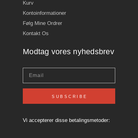
Kurv
Kontoinformationer
Følg Mine Ordrer
Kontakt Os
Modtag vores nyhedsbrev
SUBSCRIBE
Vi accepterer disse betalingsmetoder: