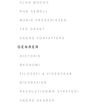
ALAN WOODS
ROB SEWELL
MARIE FREDERIKSEN
TED GRANT
ANDRE FORFATTERE
GENRER
HISTORIE
ØKONOMI
FILOSOFI & VIDENSKAB
BIOGRAFIER
REVOLUTIONÆR STRATEGI
ANDRE GENRER