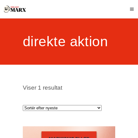
direkte aktion
Viser 1 resultat