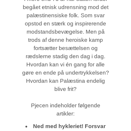
begået etnisk udrensning mod det
palæstinensiske folk. Som svar
opstod en stærk og inspirerende
modstandsbevægelse. Men på
trods af denne heroiske kamp
fortsætter besættelsen og
rædslerne stadig den dag i dag.
Hvordan kan vi én gang for alle
gøre en ende på undertrykkelsen?
Hvordan kan Palæstina endelig
blive frit?
Pjecen indeholder følgende
artikler:
Ned med hykleriet! Forsvar