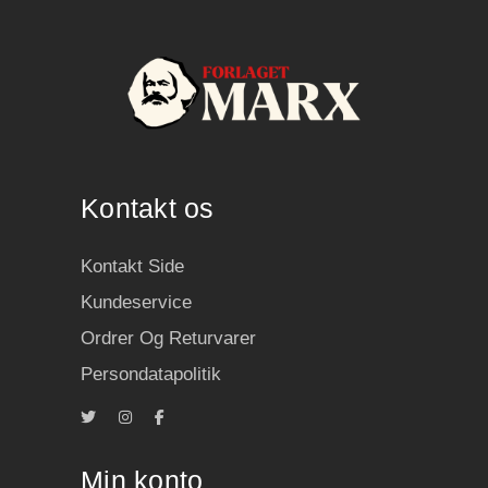
Kontakt os
Kontakt Side
Kundeservice
Ordrer Og Returvarer
Persondatapolitik
Min konto