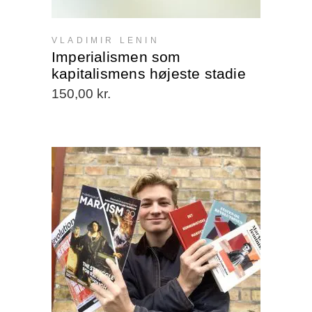
VLADIMIR LENIN
Imperialismen som
kapitalismens højeste stadie
150,00
kr.