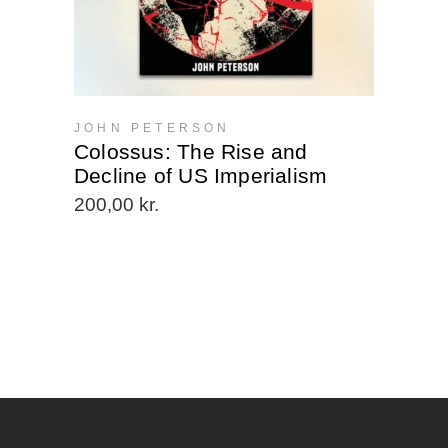
JOHN PETERSON
Colossus: The Rise and
Decline of US Imperialism
200,00
kr.