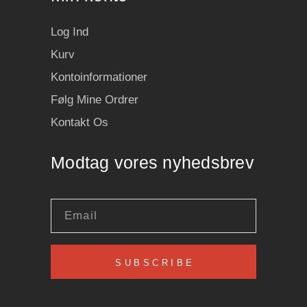
Log Ind
Kurv
Kontoinformationer
Følg Mine Ordrer
Kontakt Os
Modtag vores nyhedsbrev
SUBSCRIBE