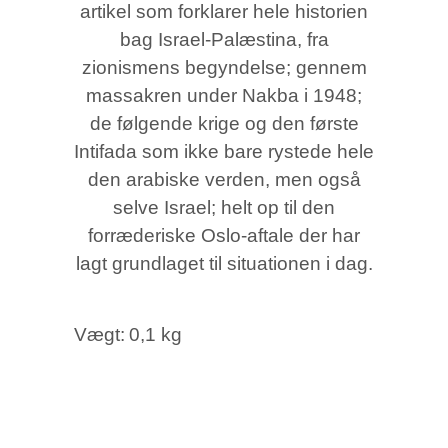
artikel som forklarer hele historien
bag Israel-Palæstina, fra
zionismens begyndelse; gennem
massakren under Nakba i 1948;
de følgende krige og den første
Intifada som ikke bare rystede hele
den arabiske verden, men også
selve Israel; helt op til den
forræderiske Oslo-aftale der har
lagt grundlaget til situationen i dag.
Vægt
0,1 kg