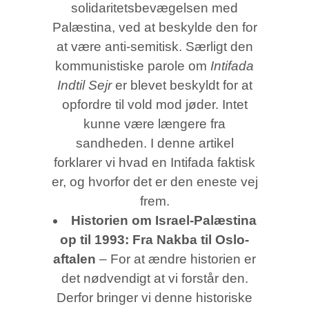
solidaritetsbevægelsen med
Palæstina, ved at beskylde den for
at være anti-semitisk. Særligt den
kommunistiske parole om
Intifada
Indtil Sejr
er blevet beskyldt for at
opfordre til vold mod jøder. Intet
kunne være længere fra
sandheden. I denne artikel
forklarer vi hvad en Intifada faktisk
er, og hvorfor det er den eneste vej
frem.
Historien om Israel-Palæstina
op til 1993: Fra Nakba til Oslo-
aftalen
– For at ændre historien er
det nødvendigt at vi forstår den.
Derfor bringer vi denne historiske