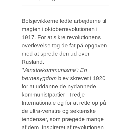
Bolsjevikkerne ledte arbejderne til
magten i oktoberrevolutionen i
1917. For at sikre revolutionens
overlevelse tog de fat på opgaven
med at sprede den ud over
Rusland.
‘Venstrekommunisme’: En
børnesygdom
blev skrevet i 1920
for at uddanne de nydannede
kommunistpartier i Tredje
Internationale og for at rette op på
de ultra-venstre og sekteriske
tendenser, som prægede mange
af dem. Inspireret af revolutionen