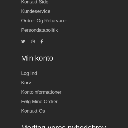
Kontakt Side
Kundeservice
Ordrer Og Returvarer
Persondatapolitik
Min konto
Log Ind
Kurv
Kontoinformationer
Følg Mine Ordrer
Kontakt Os
Modtag vores nyhedsbrev