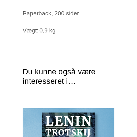
Paperback, 200 sider
Vægt
0,9 kg
Du kunne også være
interesseret i…