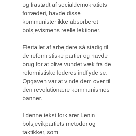
og frastødt af socialdemokratiets
forræderi, havde disse
kommunister ikke absorberet
bolsjevismens reelle lektioner.
Flertallet af arbejdere så stadig til
de reformistiske partier og havde
brug for at blive vundet væk fra de
reformistiske lederes indflydelse.
Opgaven var at vinde dem over til
den revolutionære kommunismes
banner.
I denne tekst forklarer Lenin
bolsjevikpartiets metoder og
taktikker, som