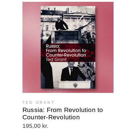
TED GRANT
Russia: From Revolution to
Counter-Revolution
195,00
kr.