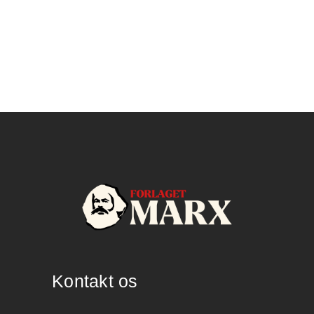
Kontakt os