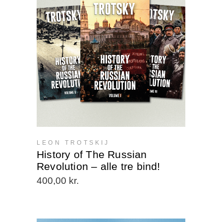
LEON TROTSKIJ
History of The Russian
Revolution – alle tre bind!
400,00
kr.