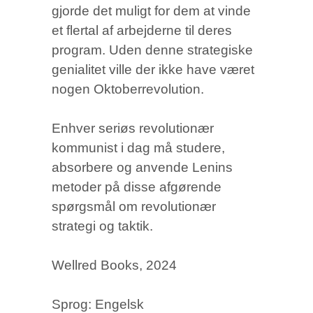
gjorde det muligt for dem at vinde
et flertal af arbejderne til deres
program. Uden denne strategiske
genialitet ville der ikke have været
nogen Oktoberrevolution.
Enhver seriøs revolutionær
kommunist i dag må studere,
absorbere og anvende Lenins
metoder på disse afgørende
spørgsmål om revolutionær
strategi og taktik.
Wellred Books, 2024
Sprog: Engelsk