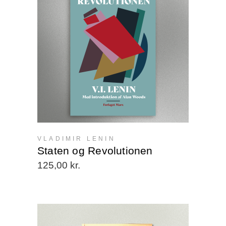
VLADIMIR LENIN
Staten og Revolutionen
125,00
kr.