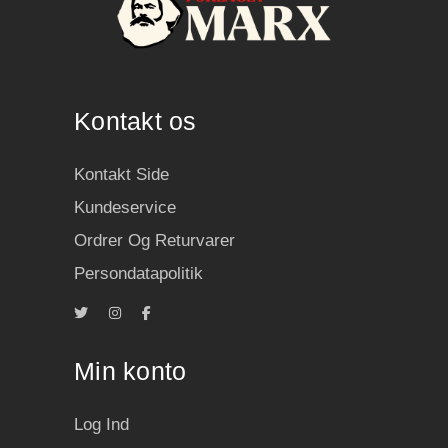
Kontakt os
Kontakt Side
Kundeservice
Ordrer Og Returvarer
Persondatapolitik
Min konto
Log Ind