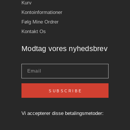
Kurv
Kontoinformationer
Følg Mine Ordrer
Kontakt Os
Modtag vores nyhedsbrev
SUBSCRIBE
Vi accepterer disse betalingsmetoder: