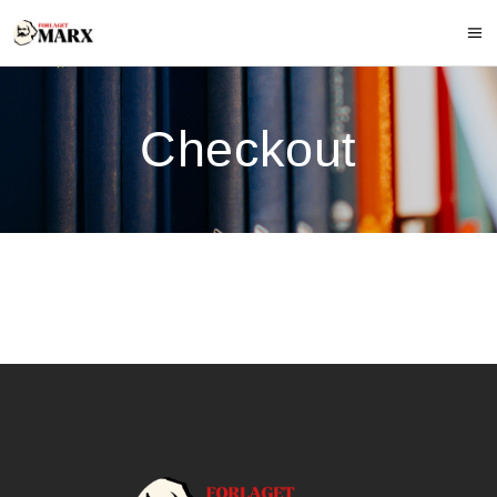
Checkout